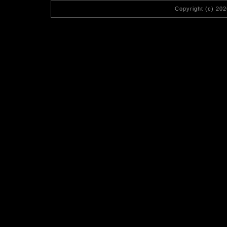
Copyright (c) 20