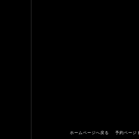
ホームページへ戻る
予約ページ