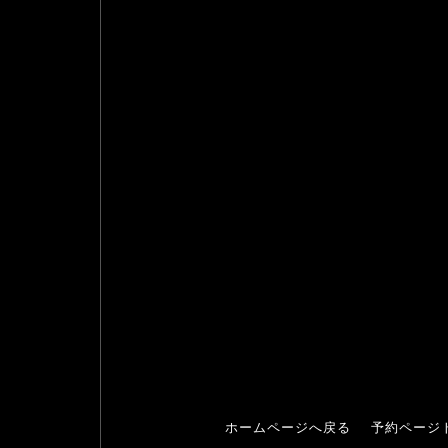
ホームページへ戻る
予約ページ