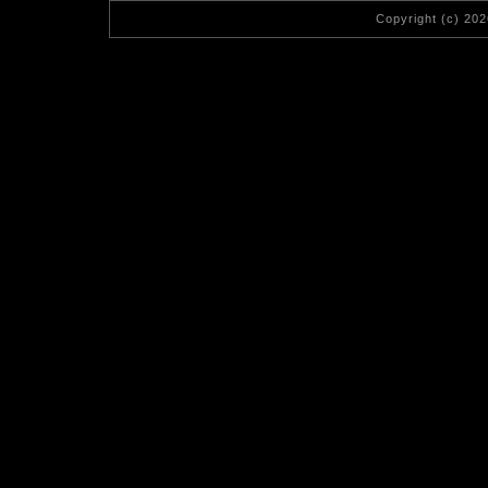
Copyright (c) 20